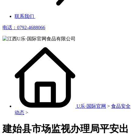
联系我们
电话：0792-4688066
U乐·国际官网
>
食品安全
动态
>
建始县市场监视办理局平安出