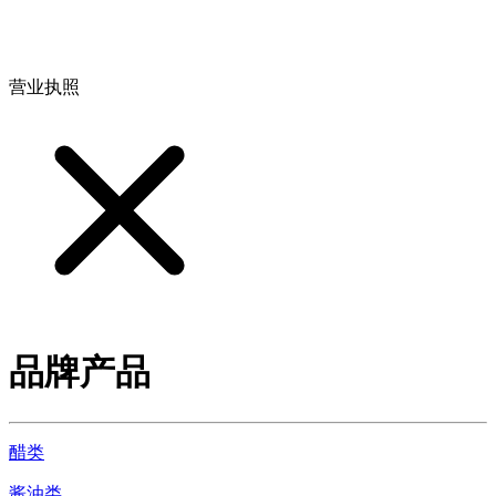
地址：江西省德安县高新技术产业园(宝塔工业园)高新路93号
营业执照
品牌产品
醋类
酱油类