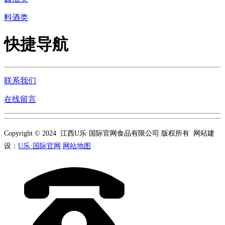
料酒类
快捷导航
联系我们
在线留言
Copyright © 2024 江西U乐·国际官网食品有限公司 版权所有 网站建
设：
U乐·国际官网
网站地图