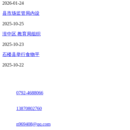
2026-01-24
县市场监管局内设
2025-10-25
湟中区 教育局组织
2025-10-23
石楼县举行食物平
2025-10-22
座机：
0792-4688066
电话：
13870802760
邮箱：
n969408@qq.com