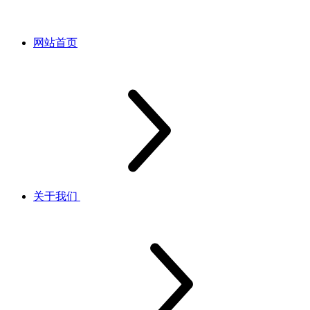
网站首页
关于我们