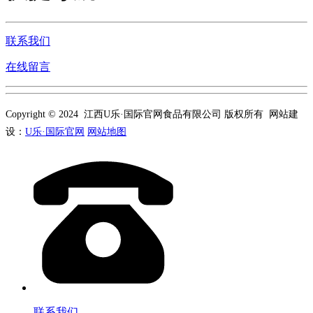
联系我们
在线留言
Copyright © 2024 江西U乐·国际官网食品有限公司 版权所有 网站建
设：
U乐·国际官网
网站地图
联系我们