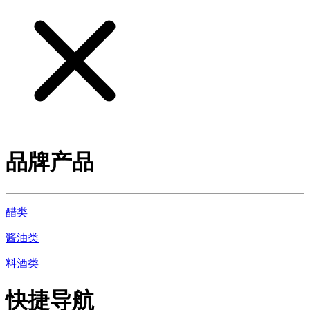
品牌产品
醋类
酱油类
料酒类
快捷导航