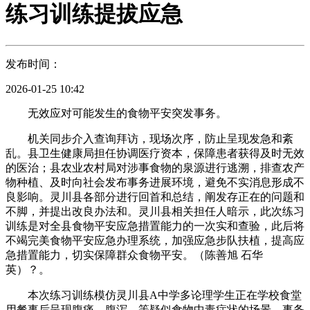
练习训练提拔应急
发布时间：
2026-01-25 10:42
无效应对可能发生的食物平安突发事务。
机关同步介入查询拜访，现场次序，防止呈现发急和紊
乱。县卫生健康局担任协调医疗资本，保障患者获得及时无效
的医治；县农业农村局对涉事食物的泉源进行逃溯，排查农产
物种植、及时向社会发布事务进展环境，避免不实消息形成不
良影响。灵川县各部分进行回首和总结，阐发存正在的问题和
不脚，并提出改良办法和。灵川县相关担任人暗示，此次练习
训练是对全县食物平安应急措置能力的一次实和查验，此后将
不竭完美食物平安应急办理系统，加强应急步队扶植，提高应
急措置能力，切实保障群众食物平安。（陈善旭 石华
英）？。
本次练习训练模仿灵川县A中学多论理学生正在学校食堂
用餐事后呈现腹痛、腹泻、等疑似食物中毒症状的场景。事务