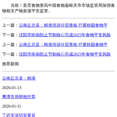
当前！首页食物资讯中国食物嘉峪关市市场监管局加强食
物相关产物泉源平安监管。
上一篇：
云南丘北县：精准培训分层查核 拧紧校园食物平
下一篇：
沈阳市疾病防止节制核心完成2025年食物平安风险
上一篇：
云南丘北县：精准培训分层查核 拧紧校园食物平
下一篇：
沈阳市疾病防止节制核心完成2025年食物平安风险
推荐新闻
云南丘北县：精准
2026-01-13
鹰潭市局帮推托育
2026-01-11
丁武安深切宜黄县