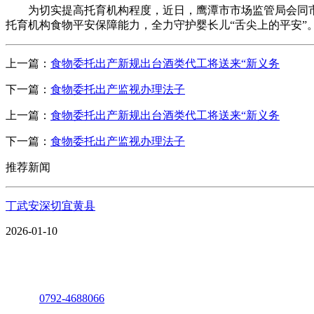
为切实提高托育机构程度，近日，鹰潭市市场监管局会同市卫
托育机构食物平安保障能力，全力守护婴长儿“舌尖上的平安”
上一篇：
食物委托出产新规出台酒类代工将送来“新义务
下一篇：
食物委托出产监视办理法子
上一篇：
食物委托出产新规出台酒类代工将送来“新义务
下一篇：
食物委托出产监视办理法子
推荐新闻
丁武安深切宜黄县
2026-01-10
座机：
0792-4688066