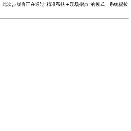
此次步履旨正在通过“精准帮扶＋现场指点”的模式，系统提拔