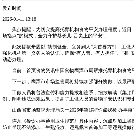
发布时间：
2026-01-11 13:18
焦点提醒：为切实提高托育机构食物平安办理程度，近日，鹰
场指点”的模式，全力守护婴长儿“舌尖上的平安”。
此次提拔步履以“轨制健全、义务到人”为首要方针，工做人
强化机构第一义务人的认识，确保“有人管、有人担任”。同时
动态办理。
当前！首页食物资讯中国食物鹰潭市局帮推托育机构食物
下一步，鹰潭市市场监管局将持续加强部分协做，以最严酷
工做人员将普法宣传和能力提拔相连系，细致解读《集顶用餐
例，阐明违法违规后果，提高了工做人员的食物平安认识和专
山西省市场监视办理局关于2026年第1期“你点我检 办事
连系《餐饮办事通用卫生规范》具体内容，沉点对加工操做
防止呈现不法添加、生熟混放、违规佩带首饰加工等违规操做