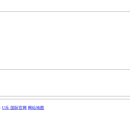
：
U乐·国际官网
网站地图