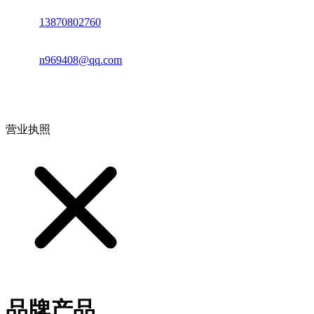
电话：
13870802760
邮箱：
n969408@qq.com
地址：江西省德安县高新技术产业园(宝塔工业园)高新路93号
营业执照
品牌产品