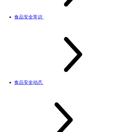
食品安全常识
食品安全动态