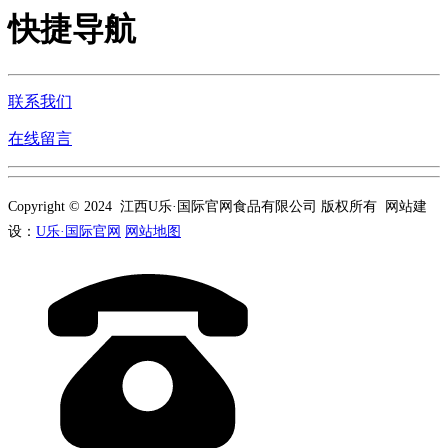
快捷导航
联系我们
在线留言
Copyright © 2024 江西U乐·国际官网食品有限公司 版权所有 网站建
设：
U乐·国际官网
网站地图