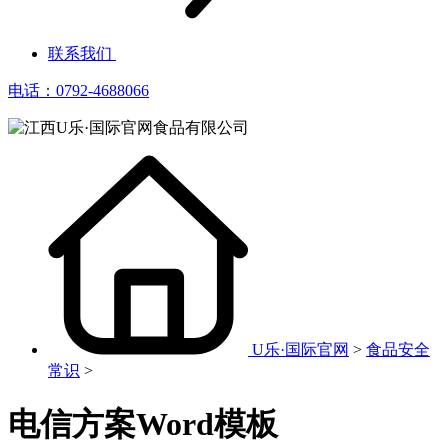
联系我们
电话：0792-4688066
U乐·国际官网
>
食品安全
常识
>
电信方案Word模板