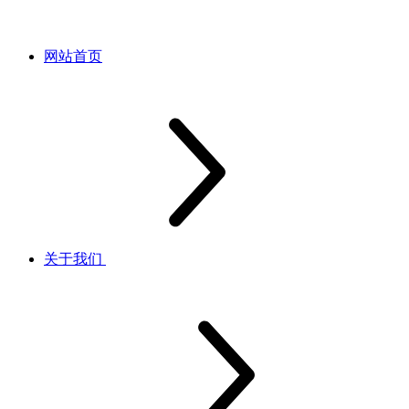
网站首页
关于我们