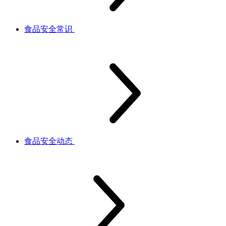
食品安全常识
食品安全动态