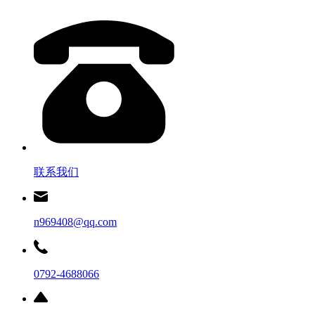
联系我们
n969408@qq.com
0792-4688066