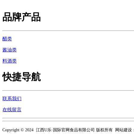
品牌产品
醋类
酱油类
料酒类
快捷导航
联系我们
在线留言
Copyright © 2024 江西U乐·国际官网食品有限公司 版权所有 网站建设