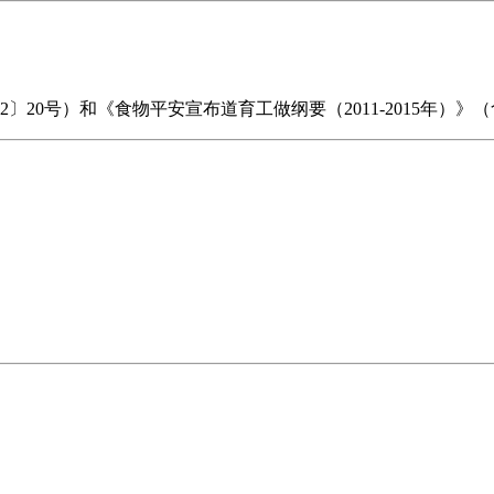
0号）和《食物平安宣布道育工做纲要（2011-2015年）》（食