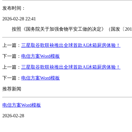
发布时间：
2026-02-28 22:41
按照《国务院关于加强食物平安工做的决定》（国发〔2012〕2
上一篇：
三星取谷歌联袂推出全球首款AI冰箱厨房体验！
下一篇：
电信方案Word模板
上一篇：
三星取谷歌联袂推出全球首款AI冰箱厨房体验！
下一篇：
电信方案Word模板
推荐新闻
电信方案Word模板
2026-02-28