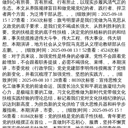
做到心有所畏、言有所戒、行有所止，以现实步履风清气正的
生态。本文从养陈规律盲目和做党规党纪的者、践行者、捍卫
者两个方面，为泛博干部从思。。。[细致]时间：2025-09-18
15！27查看：3563次标签：旗号明显讲是我们党做为马克思从
义政党的底子要求，是我们党不竭成长强大、从胜利胜利的主
要。党的扶植是党的底子性扶植，决定党的扶植标的目的和结
果，事关统揽推进伟大斗争、伟大工程、伟大事业、伟大胡
想。本期演讲，地方社会从义学院马克思从义理论教研部从任
左鹏。。。[细致]时间：2025-09-08 13！52查看：4524次标
签：对于员来说，加强党性是终身的必修课。党性不会跟着党
龄增加，不会跟着职务提拔，必需不竭强化、束缚、。本期演
讲，市委党校（行政学院）党史党建部李明伟传授阐发了党情
的新变化，并着沉梳理了加强党性、坚想的实践方。。。[细
致]时间：2025-09-08 10！28查看：8039次标签：宣传思惟文
化工做事关党的前途命运、国度长治久安和平易近族凝结力向
心力，是极端主要的工做。习文化思惟做为新时代党带领文化
扶植实践经验的理论总结，标记着我们党对文化扶植纪律的认
识达到新高度，为担负新的文化供给了强大思惟兵器和科学步
履指南。本期演讲，市委。。。[细致]时间：2025-09-05 15！
56查看：8184次标签：党的扶植是党的底子性扶植。青年要把
党的扶植摆正在首位，一直做到不忘初心、服膺，坚持不懈贯