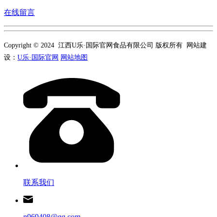
在线留言
Copyright © 2024 江西U乐·国际官网食品有限公司 版权所有 网站建
设：
U乐·国际官网
网站地图
联系我们
n969408@qq.com