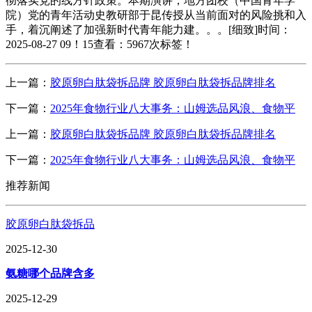
彻落实党的线方针政策。本期演讲，地方团校（中国青年学
院）党的青年活动史教研部于昆传授从当前面对的风险挑和入
手，着沉阐述了加强新时代青年能力建。。。[细致]时间：
2025-08-27 09！15查看：5967次标签！
上一篇：
胶原卵白肽袋拆品牌 胶原卵白肽袋拆品牌排名
下一篇：
2025年食物行业八大事务：山姆选品风浪、食物平
上一篇：
胶原卵白肽袋拆品牌 胶原卵白肽袋拆品牌排名
下一篇：
2025年食物行业八大事务：山姆选品风浪、食物平
推荐新闻
胶原卵白肽袋拆品
2025-12-30
氨糖哪个品牌含多
2025-12-29