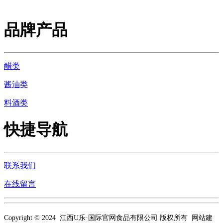
品牌产品
醋类
酱油类
料酒类
快捷导航
联系我们
在线留言
Copyright © 2024 江西U乐·国际官网食品有限公司 版权所有 网站建