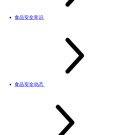
食品安全常识
食品安全动态