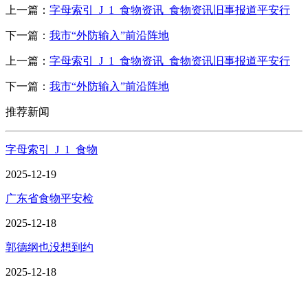
上一篇：
字母索引_J_1_食物资讯_食物资讯旧事报道平安行
下一篇：
我市“外防输入”前沿阵地
上一篇：
字母索引_J_1_食物资讯_食物资讯旧事报道平安行
下一篇：
我市“外防输入”前沿阵地
推荐新闻
字母索引_J_1_食物
2025-12-19
广东省食物平安检
2025-12-18
郭德纲也没想到约
2025-12-18