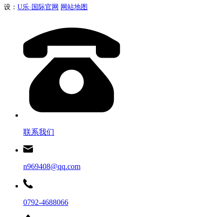
设：
U乐·国际官网
网站地图
联系我们
n969408@qq.com
0792-4688066