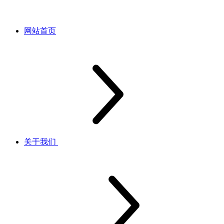
网站首页
关于我们