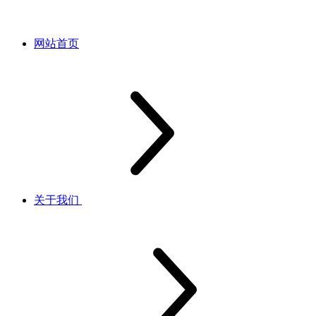
网站首页
关于我们