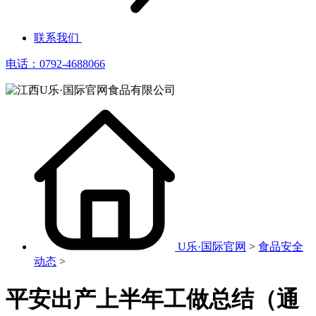
联系我们
电话：0792-4688066
U乐·国际官网
>
食品安全
动态
>
平安出产上半年工做总结（通