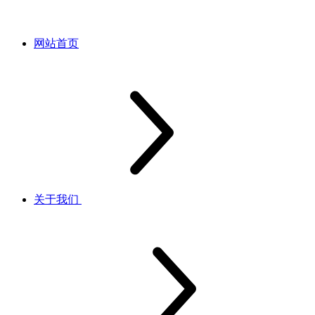
网站首页
关于我们