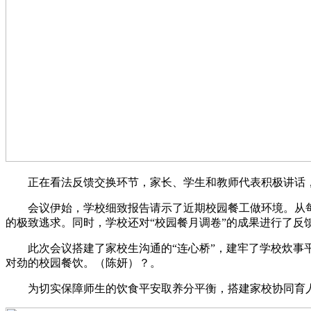
正在看法反馈交换环节，家长、学生和教师代表积极讲话，
会议伊始，学校细致报告请示了近期校园餐工做环境。从每
的极致逃求。同时，学校还对“校园餐月调卷”的成果进行了反
此次会议搭建了家校生沟通的“连心桥”，建牢了学校炊事平
对劲的校园餐饮。（陈妍）？。
为切实保障师生的饮食平安取养分平衡，搭建家校协同育人