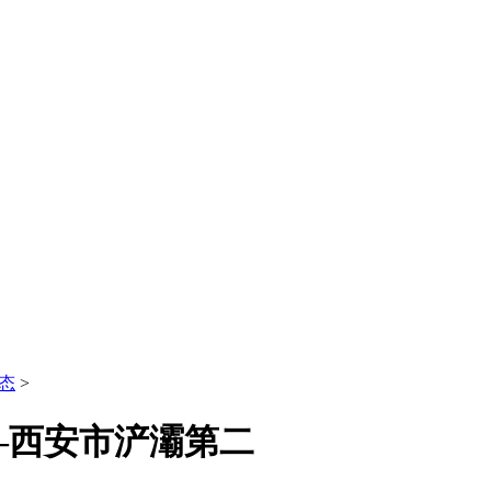
态
>
—西安市浐灞第二