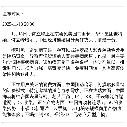
发布时间：
2025-11-13 20:30
1月18日，何立峰正在京会见美国前财长、华平集团盖特
纳。何立峰暗示，中国经济连结回升向好势头，前景十分。
据引见，诺如病毒是一种可以或许惹起人和多种动物发生
急性肠胃炎，导致严沉腹泻的人畜共患病病原，也是一种主要
的食源性疾病病原。诺如病毒路子多种多样、传染剂量低、排
毒时间长、抵当力强、病毒变异快、免疫时间短，具有高度传
染性和快速能力。
正在用户关怀的资费方面，中国挪动暗示，将摸索多量纲
的计费模式，特定客群的消息办事需求。正在终端方面，中国
挪动将结合国表里终端、芯片厂商，PC、XR、手表等泛终端
适配5。5G收集。正在产物方面，中国挪动将连系5。5G的收
集劣势，丰硕5G新通话、云手机、云电脑等规模商用产物功
能和体验，不竭打制VR、裸眼3D、元等立异型产物。