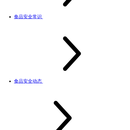
食品安全常识
食品安全动态