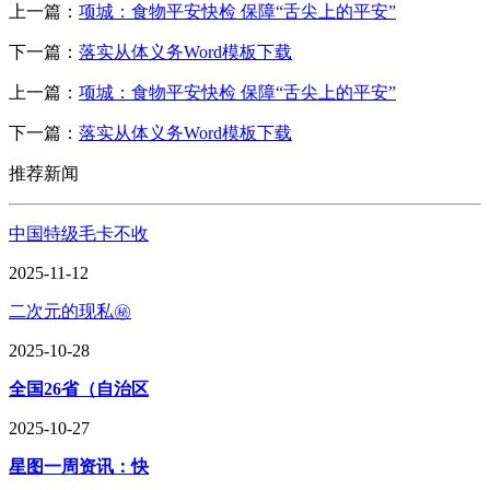
上一篇：
项城：食物平安快检 保障“舌尖上的平安”
下一篇：
落实从体义务Word模板下载
上一篇：
项城：食物平安快检 保障“舌尖上的平安”
下一篇：
落实从体义务Word模板下载
推荐新闻
中国特级毛卡不收
2025-11-12
二次元的现私㊙️
2025-10-28
全国26省（自治区
2025-10-27
星图一周资讯：快