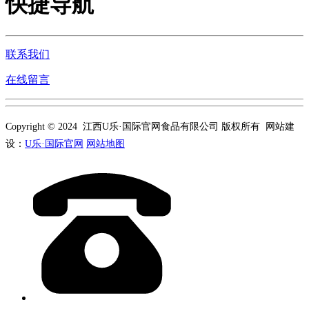
快捷导航
联系我们
在线留言
Copyright © 2024 江西U乐·国际官网食品有限公司 版权所有 网站建
设：
U乐·国际官网
网站地图