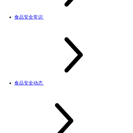
食品安全常识
食品安全动态