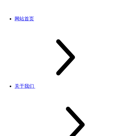
网站首页
关于我们