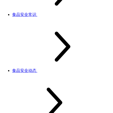
食品安全常识
食品安全动态