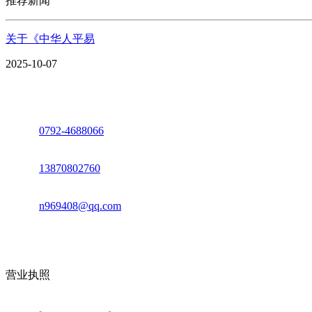
推荐新闻
关于《中华人平易
2025-10-07
座机：
0792-4688066
电话：
13870802760
邮箱：
n969408@qq.com
地址：江西省德安县高新技术产业园(宝塔工业园)高新路93号
营业执照