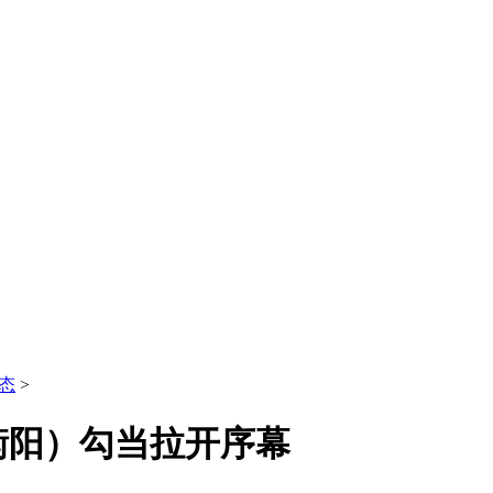
态
>
衡阳）勾当拉开序幕