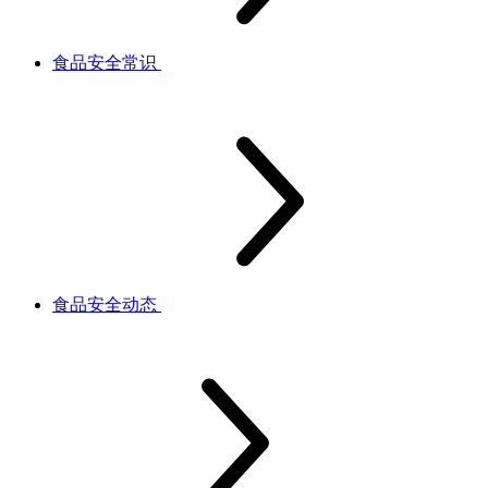
食品安全常识
食品安全动态