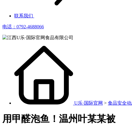
联系我们
电话：0792-4688066
U乐·国际官网
>
食品安全动
用甲醛泡鱼！温州叶某某被