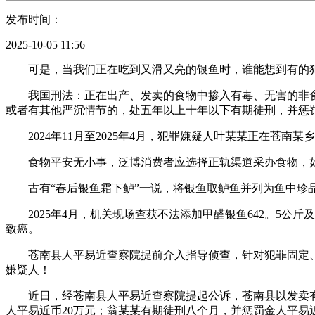
发布时间：
2025-10-05 11:56
可是，当我们正在吃到又滑又亮的银鱼时，谁能想到有的犯罪
我国刑法：正在出产、发卖的食物中掺入有毒、无害的非食
或者有其他严沉情节的，处五年以上十年以下有期徒刑，并惩
2024年11月至2025年4月，犯罪嫌疑人叶某某正在苍南
食物平安无小事，泛博消费者应选择正轨渠道采办食物，如
古有“春后银鱼霜下鲈”一说，将银鱼取鲈鱼并列为鱼中珍品
2025年4月，机关现场查获不法添加甲醛银鱼642。5公斤及甲
致癌。
苍南县人平易近查察院提前介入指导侦查，针对犯罪固定、涉案
嫌疑人！
近日，经苍南县人平易近查察院提起公诉，苍南县以发卖有毒
人平易近币20万元；翁某某有期徒刑八个月，并惩罚金人平易近