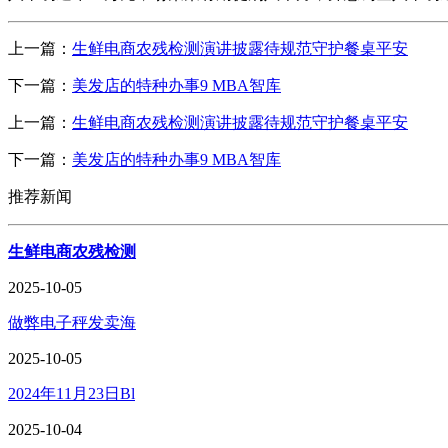
上一篇：
生鲜电商农残检测演讲披露待规范守护餐桌平安
下一篇：
美发店的特种办事9 MBA智库
上一篇：
生鲜电商农残检测演讲披露待规范守护餐桌平安
下一篇：
美发店的特种办事9 MBA智库
推荐新闻
生鲜电商农残检测
2025-10-05
做弊电子秤发卖海
2025-10-05
2024年11月23日Bl
2025-10-04