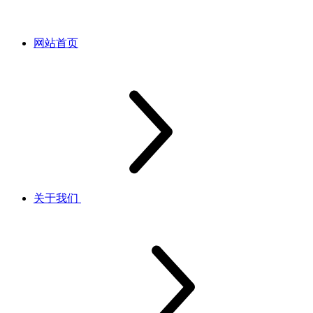
网站首页
关于我们