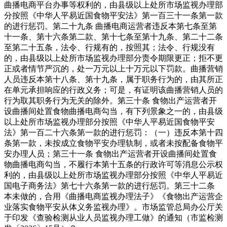
曲播电商平台办事等权利的，由县级以上处所市场监视办理部
分按照《中华人平易近国食物平安法》第一百三十一条第一款
的进行惩罚。第二十九条 曲播电商运营者违反本第七条至第
十一条、第十六条第二款、第十七条至第十九条、第二十二条
至第二十五条，法令、行规有的，按照其；法令、行规没有
的，由县级以上处所市场监视办理部分责令期限更正；拒不更
正或者情节严沉的，处一万元以上十万元以下罚款。曲播营销
人员违反本第十八条、第十九条，属于职务行为的，由其所正
在单元承担响应的行政义务；可是，有证明该曲播营销人员的
行为取其职务行为无关的除外。第三十条 食物出产运营者开
设曲播间处置食物曲播电商勾当，有下列景象之一的，由县级
以上处所市场监视办理部分按照《中华人平易近国食物平安
法》第一百二十六条第一款的进行惩罚：（一）违反本第十四
条第一款，未按成立食物平安办理轨制，或者未按配备食物平
安办理人员；第三十一条 食物出产运营者开设曲播间处置食
物曲播电商勾当，不履行本第十五条的行政许可等消息公示权
利的，由县级以上处所市场监视办理部分按照《中华人平易近
国电子商务法》第七十六条第一款的进行惩罚。第三十二条
本未做的，合用《曲播电商监视办理法子》《食物出产运营企
业落实食物平安从体义务监视办理》。市场监管总局办公厅关
于印发《查验检测从业人员监视办理工做》的通知（市监检测