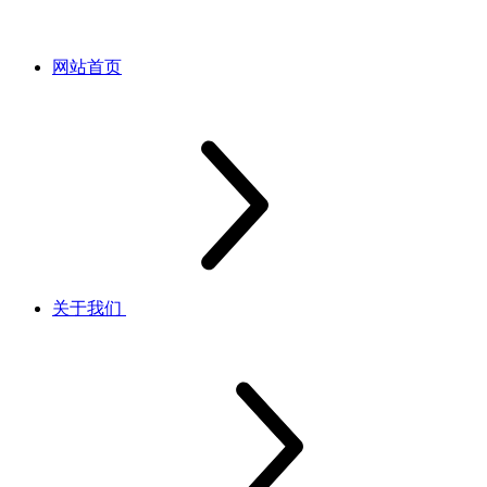
网站首页
关于我们