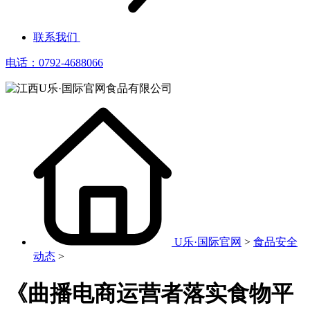
联系我们
电话：0792-4688066
U乐·国际官网
>
食品安全
动态
>
《曲播电商运营者落实食物平