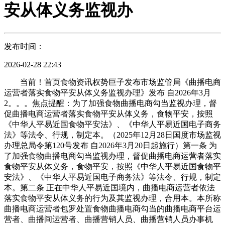
安从体义务监视办
发布时间：
2026-02-28 22:43
当前！首页食物资讯权势巨子发布市场监管局《曲播电商
运营者落实食物平安从体义务监视办理》发布 自2026年3月
2。。。焦点提醒：为了加强食物曲播电商勾当监视办理，督
促曲播电商运营者落实食物平安从体义务，食物平安，按照
《中华人平易近国食物平安法》、《中华人平易近国电子商务
法》等法令、行规，制定本。（2025年12月28日国度市场监视
办理总局令第120号发布 自2026年3月20日起施行）第一条 为
了加强食物曲播电商勾当监视办理，督促曲播电商运营者落实
食物平安从体义务，食物平安，按照《中华人平易近国食物平
安法》、《中华人平易近国电子商务法》等法令、行规，制定
本。第二条 正在中华人平易近国境内，曲播电商运营者依法
落实食物平安从体义务的行为及其监视办理，合用本。本所称
曲播电商运营者包罗处置食物曲播电商勾当的曲播电商平台运
营者、曲播间运营者、曲播营销人员、曲播营销人员办事机