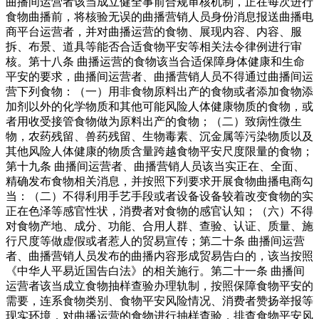
曲播间运营者该当成立健全事前合规审核机制，正在每次进行
食物曲播前，将核验无误的曲播营销人员身份消息报送曲播电
商平台运营者，并对曲播运营的食物、展现内容、内容、服
拆、布景、道具等能否合适食物平安等相关法令律例进行审
核。第十八条 曲播运营的食物该当合适保障身体健康和生命
平安的要求，曲播间运营者、曲播营销人员不得通过曲播间运
营下列食物：（一）用非食物原料出产的食物或者添加食物添
加剂以外的化学物质和其他可能风险人体健康物质的食物，或
者用收受接管食物做为原料出产的食物；（二）致病性微生
物，农药残留、兽药残留、生物毒素、沉金属等污染物质以及
其他风险人体健康的物质含量跨越食物平安尺度限量的食物；
第十九条 曲播间运营者、曲播营销人员该当实正在、全面、
精确发布食物相关消息，并按照下列要求开展食物曲播电商勾
当：（二）不得利用手艺手段或者设备设备较着改变食物的实
正在色泽等感官性状，消费者对食物的感官认知；（六）不得
对食物产地、成分、功能、合用人群、查验、认证、质量、施
行尺度等做虚假或者惹人的贸易宣传；第二十条 曲播间运营
者、曲播营销人员发布的曲播内容形成贸易告白的，该当按照
《中华人平易近国告白法》的相关施行。第二十一条 曲播间
运营者该当成立食物抽样查验办理轨制，按照保障食物平安的
需要，连系食物类别、食物平安风险情况、消费者赞扬举报等
现实环境，对曲播运营的食物进行抽样查验，排查食物平安风