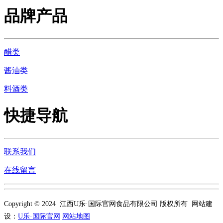
品牌产品
醋类
酱油类
料酒类
快捷导航
联系我们
在线留言
Copyright © 2024 江西U乐·国际官网食品有限公司 版权所有 网站建
设：
U乐·国际官网
网站地图