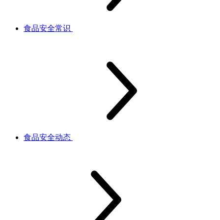
食品安全常识
食品安全动态