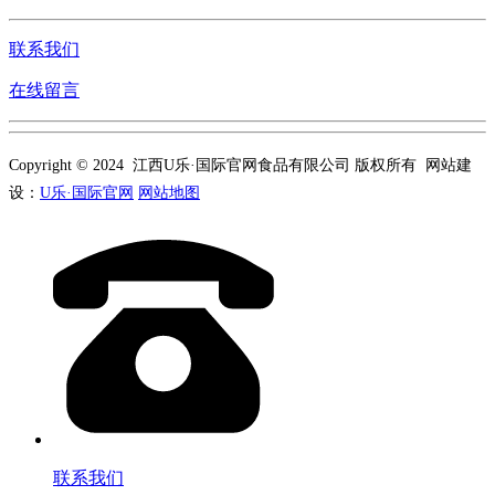
联系我们
在线留言
Copyright © 2024 江西U乐·国际官网食品有限公司 版权所有 网站建
设：
U乐·国际官网
网站地图
联系我们