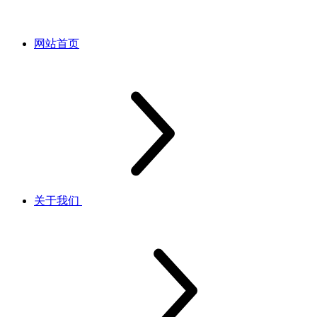
网站首页
关于我们