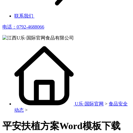
联系我们
电话：0792-4688066
U乐·国际官网
>
食品安全
动态
>
平安扶植方案Word模板下载