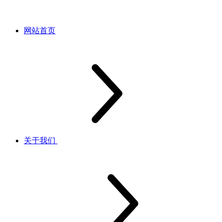
网站首页
关于我们