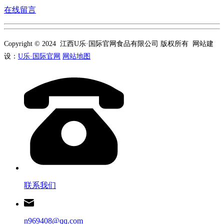
在线留言
Copyright © 2024 江西U乐·国际官网食品有限公司 版权所有 网站建
设：
U乐·国际官网
网站地图
联系我们
n969408@qq.com