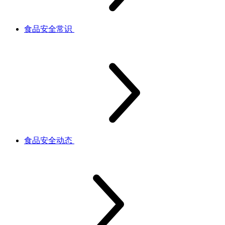
食品安全常识
食品安全动态