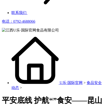
联系我们
电话：0792-4688066
U乐·国际官网
>
食品安全
动态
>
平安底线 护航“”食安——昆山