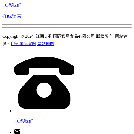
联系我们
在线留言
Copyright © 2024 江西U乐·国际官网食品有限公司 版权所有 网站建
设：
U乐·国际官网
网站地图
联系我们