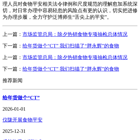
理人员对食物平安相关法令律例和尺度规范的理解愈加系统深
切，对日常办理中容易轻忽的风险点有更的认识，切实把进修
为办理步履，全力守护泛博师生“舌尖上的平安”。
上一篇：
市场监管总局：除夕热销食物专项抽检总体情况
下一篇：
给年货做个“CT” 我们扫描了“胖永辉”的食物
上一篇：
市场监管总局：除夕热销食物专项抽检总体情况
下一篇：
给年货做个“CT” 我们扫描了“胖永辉”的食物
推荐新闻
给年货做个“CT”
2026-01-01
仪陇开展食物平安
2025-12-31