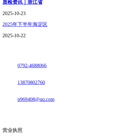
质检资讯｜浙江省
2025-10-23
2025年下半年海淀区
2025-10-22
座机：
0792-4688066
电话：
13870802760
邮箱：
n969408@qq.com
地址：江西省德安县高新技术产业园(宝塔工业园)高新路93号
营业执照