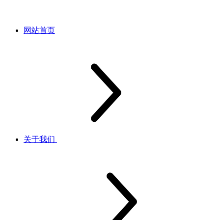
网站首页
关于我们