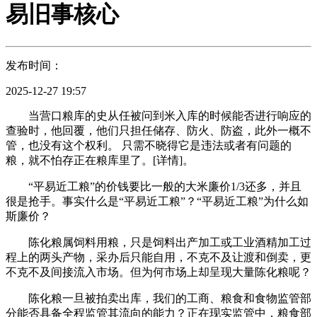
易旧事核心
发布时间：
2025-12-27 19:57
当营口粮库的史从任被问到米入库的时候能否进行响应的
查验时，他回覆，他们只担任储存、防火、防盗，此外一概不
管，也没有这个权利。 只需不晓得它是违法或者有问题的
粮，就不怕存正在粮库里了。[详情]。
“平易近工粮”的价钱要比一般的大米廉价1/3还多，并且
很是抢手。事实什么是“平易近工粮”？“平易近工粮”为什么如
斯廉价？
陈化粮属饲料用粮，只是饲料出产加工或工业酒精加工过
程上的两头产物，采办后只能自用，不克不及让渡和倒卖，更
不克不及间接流入市场。但为何市场上却呈现大量陈化粮呢？
陈化粮一旦被拍卖出库，我们的工商、粮食和食物监管部
分能否具备全程监管其流向的能力？正在现实监管中，粮食部