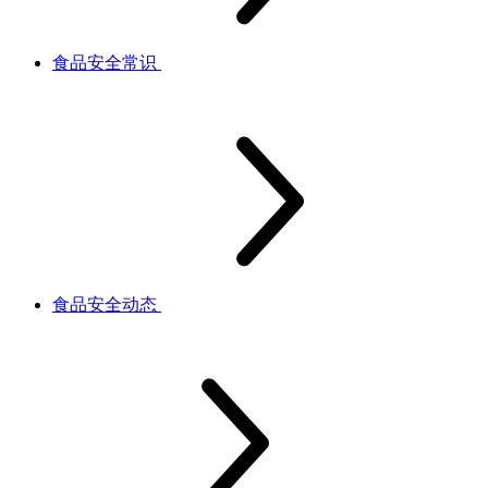
食品安全常识
食品安全动态