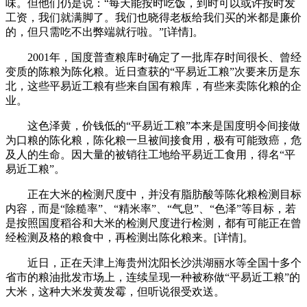
味。但他们仍是说：“每天能按时吃饭，到时可以或许按时发
工资，我们就满脚了。我们也晓得老板给我们买的米都是廉价
的，但只需吃不出弊端就行啦。”[详情]。
2001年，国度普查粮库时确定了一批库存时间很长、曾经
变质的陈粮为陈化粮。近日查获的“平易近工粮”次要来历是东
北，这些平易近工粮有些来自国有粮库，有些来卖陈化粮的企
业。
这色泽黄，价钱低的“平易近工粮”本来是国度明令间接做
为口粮的陈化粮，陈化粮一旦被间接食用，极有可能致癌，危
及人的生命。因大量的被销往工地给平易近工食用，得名“平
易近工粮”。
正在大米的检测尺度中，并没有脂肪酸等陈化粮检测目标
内容，而是“除糙率”、“精米率”、“气息”、“色泽”等目标，若
是按照国度稻谷和大米的检测尺度进行检测，都有可能正在曾
经检测及格的粮食中，再检测出陈化粮来。[详情]。
近日，正在天津上海贵州沈阳长沙洪湖丽水等全国十多个
省市的粮油批发市场上，连续呈现一种被称做“平易近工粮”的
大米，这种大米发黄发霉，但听说很受欢送。