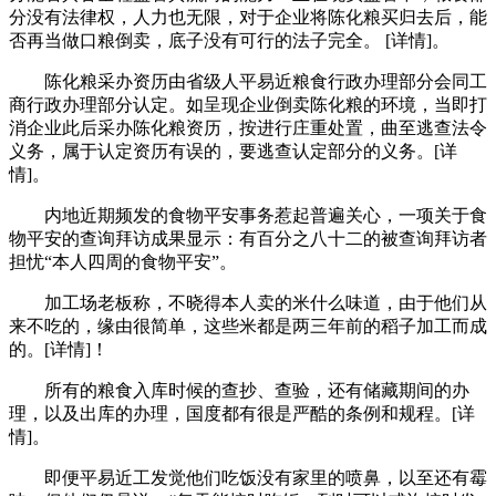
分没有法律权，人力也无限，对于企业将陈化粮买归去后，能
否再当做口粮倒卖，底子没有可行的法子完全。 [详情]。
陈化粮采办资历由省级人平易近粮食行政办理部分会同工
商行政办理部分认定。如呈现企业倒卖陈化粮的环境，当即打
消企业此后采办陈化粮资历，按进行庄重处置，曲至逃查法令
义务，属于认定资历有误的，要逃查认定部分的义务。[详
情]。
内地近期频发的食物平安事务惹起普遍关心，一项关于食
物平安的查询拜访成果显示：有百分之八十二的被查询拜访者
担忧“本人四周的食物平安”。
加工场老板称，不晓得本人卖的米什么味道，由于他们从
来不吃的，缘由很简单，这些米都是两三年前的稻子加工而成
的。[详情]！
所有的粮食入库时候的查抄、查验，还有储藏期间的办
理，以及出库的办理，国度都有很是严酷的条例和规程。[详
情]。
即便平易近工发觉他们吃饭没有家里的喷鼻，以至还有霉