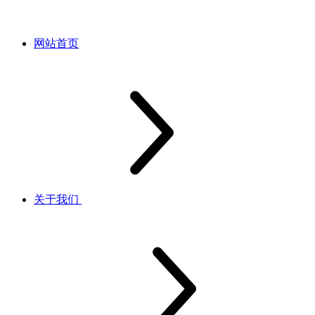
网站首页
关于我们