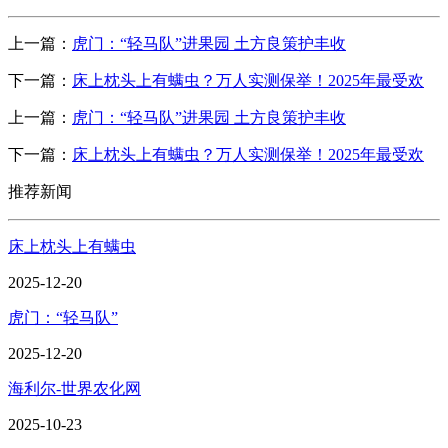
上一篇：
虎门：“轻马队”进果园 土方良策护丰收
下一篇：
床上枕头上有螨虫？万人实测保举！2025年最受欢
上一篇：
虎门：“轻马队”进果园 土方良策护丰收
下一篇：
床上枕头上有螨虫？万人实测保举！2025年最受欢
推荐新闻
床上枕头上有螨虫
2025-12-20
虎门：“轻马队”
2025-12-20
海利尔-世界农化网
2025-10-23