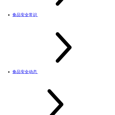
食品安全常识
食品安全动态