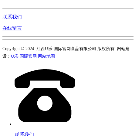
联系我们
在线留言
Copyright © 2024 江西U乐·国际官网食品有限公司 版权所有 网站建
设：
U乐·国际官网
网站地图
联系我们