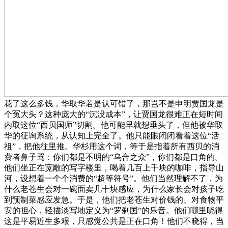
花了这么多钱，华取华若是认可错了，那岂不是申明贾国龙是
个冤大头？这种庞大的“沉没成本”，让贾国龙很难正在短时间
内取这位“西贝国师”切割。他可能早就想垂头了，但他被华取
华的征询系统，从认知上完全了。他只能眼闭闭看着这位“活
祖”，把他往里推。华杉用这个词，等于是指着所有西贝的消
费者鼻子骂：你们都是不明的“乌合之众”，你们都是口角的。
他们坐正在宽敞的写字楼里，喝着几百上千块的咖啡，指导山
河，设想着一个个消费的“超等符号”。他们当然理解不了，为
什么老苍生会对一碗面卖几十块感应，为什么家长会对孩子吃
到预制菜感应发急。于是，他们把老苍生对价钱的、对食物平
安的担心，轻描淡写地定义为“罗刹国”的乐音。他们哪里晓得
这是平易近生多艰，只感觉公共是正在口角！他们不晓得，当