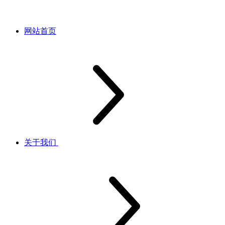
网站首页
关于我们