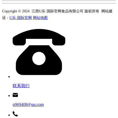
Copyright © 2024 江西U乐·国际官网食品有限公司 版权所有 网站建
设：
U乐·国际官网
网站地图
联系我们
n969408@qq.com