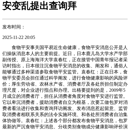
安变乱提出查询拜
发布时间：
2025-11-22 20:05
食物平安事关国平易近生命健康，食物平安消息公开是人
们操纵消息本人的主要前提。近日，日本鹿儿岛大学水产学部
副传授、原上海海洋大学袁春红，正在接管中国青年报记者采
访时指出，日本很注沉食物平安消息的收集、阐发和，通俗人
能够通过多种渠道参取食物平安监管。袁春红：正在日本，食
物平安委员会担任通过科学阐发，进行食物健康影响的风险评
价；厚生劳动省、农林水产省、消费者厅及各处所担任制定办
理尺度，对企业进行指点和办理。出格要提到的是，2009年5
月成立的消费者厅，担任从消费者角度对食物平安进行监管。
它以卑沉消费者，援助消费者自立为根基，次要工做包罗对消
费者看法进行收集和查询拜访阐发、发布消息惹起留意、监管
取消费者相联系关系的法令实施环境、和各处所消费者自治集
体协做等。袁春红：上述各个部分都发布食物平安消息，包罗
最新的严沉食物平安消息、分歧类别食物成分健康影响评价演