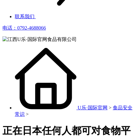
联系我们
电话：0792-4688066
U乐·国际官网
>
食品安全
常识
>
正在日本任何人都可对食物平