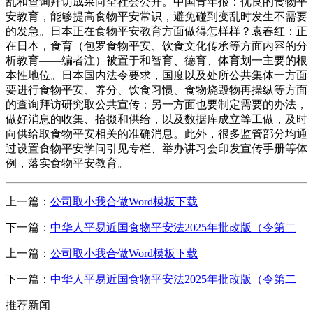
乱和查询拜访成果向全社会公开。中国青年报：优良的食物平
安教育，能够提高食物平安常识，避免碰到变乱时发生不需要
的发急。日本正在食物平安教育方面做得怎样样？袁春红：正
在日本，食育（包罗食物平安、饮食文化传承等方面内容的分
析教育——编者注）被置于和智育、德育、体育划一主要的根
本性地位。日本国内法令要求，国度以及处所公共集体一方面
要进行食物平安、养分、饮食习惯、食物烧毁物再操纵等方面
的查询拜访研究取公共宣传；另一方面也要制定需要的办法，
做好消息的收集、拾掇和供给，以及数据库成立等工做，及时
向供给取食物平安相关的准确消息。此外，很多监管部分均通
过设置食物平安学问引见专栏、举办讲习会印发宣传手册等体
例，落实食物平安教育。
上一篇：
公司取小我合做Word模板下载
下一篇：
中华人平易近国食物平安法2025年批改版（令第二
上一篇：
公司取小我合做Word模板下载
下一篇：
中华人平易近国食物平安法2025年批改版（令第二
推荐新闻