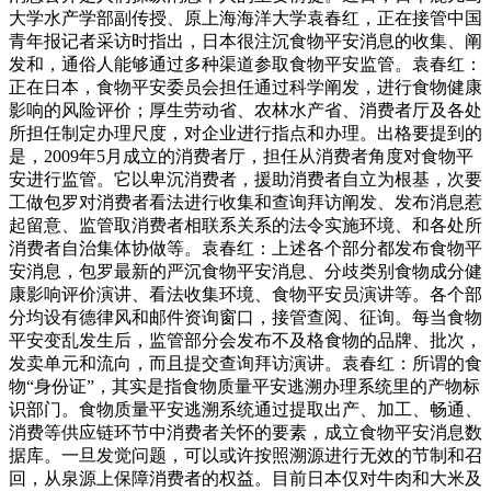
大学水产学部副传授、原上海海洋大学袁春红，正在接管中国
青年报记者采访时指出，日本很注沉食物平安消息的收集、阐
发和，通俗人能够通过多种渠道参取食物平安监管。袁春红：
正在日本，食物平安委员会担任通过科学阐发，进行食物健康
影响的风险评价；厚生劳动省、农林水产省、消费者厅及各处
所担任制定办理尺度，对企业进行指点和办理。出格要提到的
是，2009年5月成立的消费者厅，担任从消费者角度对食物平
安进行监管。它以卑沉消费者，援助消费者自立为根基，次要
工做包罗对消费者看法进行收集和查询拜访阐发、发布消息惹
起留意、监管取消费者相联系关系的法令实施环境、和各处所
消费者自治集体协做等。袁春红：上述各个部分都发布食物平
安消息，包罗最新的严沉食物平安消息、分歧类别食物成分健
康影响评价演讲、看法收集环境、食物平安员演讲等。各个部
分均设有德律风和邮件资询窗口，接管查阅、征询。每当食物
平安变乱发生后，监管部分会发布不及格食物的品牌、批次，
发卖单元和流向，而且提交查询拜访演讲。袁春红：所谓的食
物“身份证”，其实是指食物质量平安逃溯办理系统里的产物标
识部门。食物质量平安逃溯系统通过提取出产、加工、畅通、
消费等供应链环节中消费者关怀的要素，成立食物平安消息数
据库。一旦发觉问题，可以或许按照溯源进行无效的节制和召
回，从泉源上保障消费者的权益。目前日本仅对牛肉和大米及