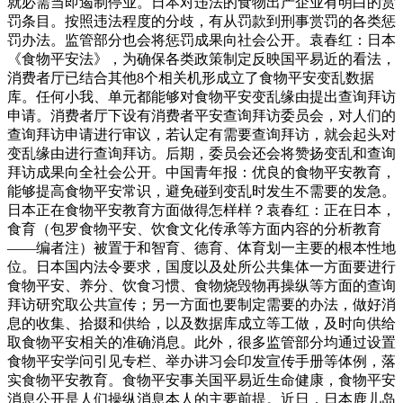
就必需当即遏制停业。日本对违法的食物出产企业有明白的赏
罚条目。按照违法程度的分歧，有从罚款到刑事赏罚的各类惩
罚办法。监管部分也会将惩罚成果向社会公开。袁春红：日本
《食物平安法》，为确保各类政策制定反映国平易近的看法，
消费者厅已结合其他8个相关机形成立了食物平安变乱数据
库。任何小我、单元都能够对食物平安变乱缘由提出查询拜访
申请。消费者厅下设有消费者平安查询拜访委员会，对人们的
查询拜访申请进行审议，若认定有需要查询拜访，就会起头对
变乱缘由进行查询拜访。后期，委员会还会将赞扬变乱和查询
拜访成果向全社会公开。中国青年报：优良的食物平安教育，
能够提高食物平安常识，避免碰到变乱时发生不需要的发急。
日本正在食物平安教育方面做得怎样样？袁春红：正在日本，
食育（包罗食物平安、饮食文化传承等方面内容的分析教育
——编者注）被置于和智育、德育、体育划一主要的根本性地
位。日本国内法令要求，国度以及处所公共集体一方面要进行
食物平安、养分、饮食习惯、食物烧毁物再操纵等方面的查询
拜访研究取公共宣传；另一方面也要制定需要的办法，做好消
息的收集、拾掇和供给，以及数据库成立等工做，及时向供给
取食物平安相关的准确消息。此外，很多监管部分均通过设置
食物平安学问引见专栏、举办讲习会印发宣传手册等体例，落
实食物平安教育。食物平安事关国平易近生命健康，食物平安
消息公开是人们操纵消息本人的主要前提。近日，日本鹿儿岛