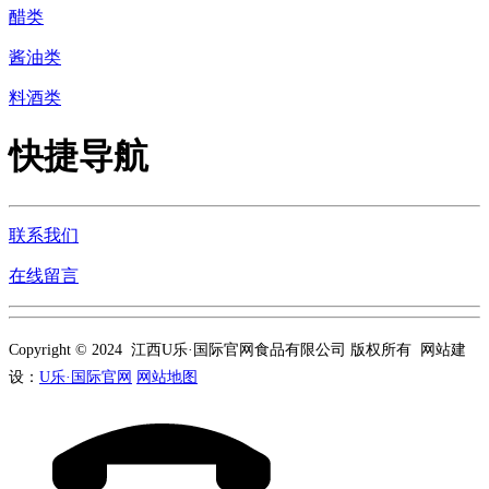
醋类
酱油类
料酒类
快捷导航
联系我们
在线留言
Copyright © 2024 江西U乐·国际官网食品有限公司 版权所有 网站建
设：
U乐·国际官网
网站地图