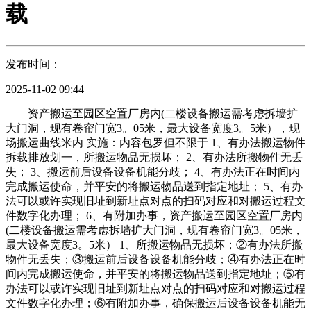
载
发布时间：
2025-11-02 09:44
资产搬运至园区空置厂房内(二楼设备搬运需考虑拆墙扩
大门洞，现有卷帘门宽3。05米，最大设备宽度3。5米），现
场搬运曲线米内 实施：内容包罗但不限于 1、有办法搬运物件
拆载排放划一，所搬运物品无损坏； 2、有办法所搬物件无丢
失； 3、搬运前后设备设备机能分歧； 4、有办法正在时间内
完成搬运使命，并平安的将搬运物品送到指定地址； 5、有办
法可以或许实现旧址到新址点对点的扫码对应和对搬运过程文
件数字化办理； 6、有附加办事，资产搬运至园区空置厂房内
(二楼设备搬运需考虑拆墙扩大门洞，现有卷帘门宽3。05米，
最大设备宽度3。5米） 1、所搬运物品无损坏；②有办法所搬
物件无丢失；③搬运前后设备设备机能分歧；④有办法正在时
间内完成搬运使命，并平安的将搬运物品送到指定地址；⑤有
办法可以或许实现旧址到新址点对点的扫码对应和对搬运过程
文件数字化办理；⑥有附加办事，确保搬运后设备设备机能无