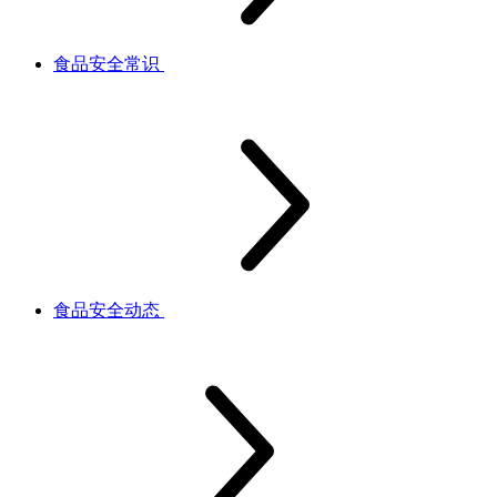
食品安全常识
食品安全动态