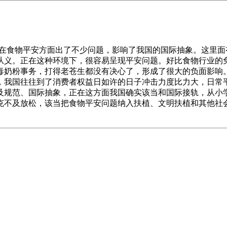
食物平安方面出了不少问题，影响了我国的国际抽象。这里面
从义。正在这种环境下，很容易呈现平安问题。好比食物行业的
毒奶粉事务，打得老苍生都没有决心了，形成了很大的负面影响
，我国往往到了消费者权益日如许的日子冲击力度比力大，日常
及规范、国际抽象，正在这方面我国确实该当和国际接轨，从小
克不及放松，该当把食物平安问题纳入扶植、文明扶植和其他社