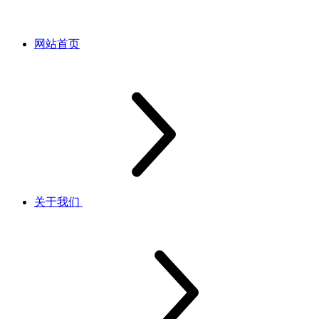
网站首页
关于我们