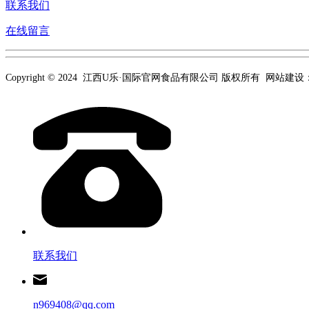
联系我们
在线留言
Copyright © 2024 江西U乐·国际官网食品有限公司 版权所有 网站建设
联系我们
n969408@qq.com