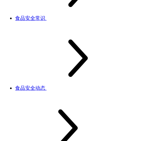
食品安全常识
食品安全动态