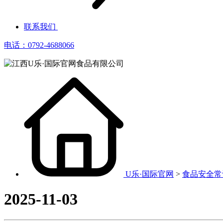
联系我们
电话：0792-4688066
U乐·国际官网
>
食品安全常
2025-11-03