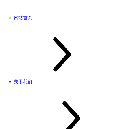
网站首页
关于我们