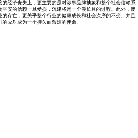
接的经济丧失上，更主要的是对涉事品牌抽象和整个社会信赖系
物平安的信赖一旦受损，沉建将是一个漫长且的过程。此外，屡
业的存亡，更关乎整个行业的健康成长和社会次序的不变。并且
机的应对成为一个持久而艰难的使命。