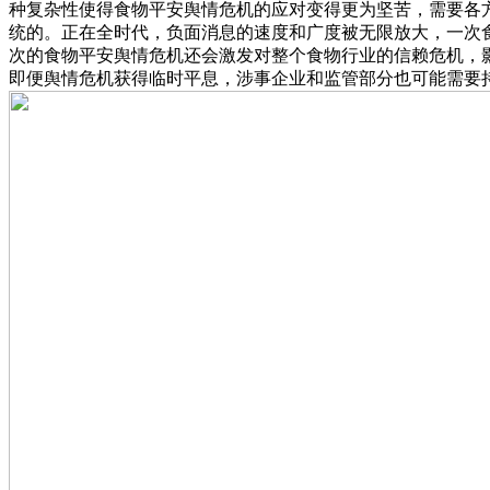
种复杂性使得食物平安舆情危机的应对变得更为坚苦，需要各
统的。正在全时代，负面消息的速度和广度被无限放大，一次
次的食物平安舆情危机还会激发对整个食物行业的信赖危机，
即便舆情危机获得临时平息，涉事企业和监管部分也可能需要