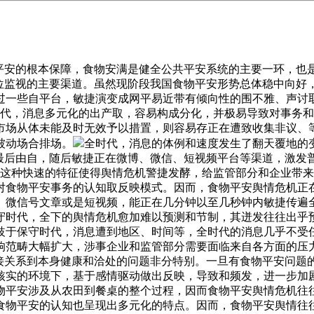
安的根本保障，食物安满是健全公共平安系统的主要一环，也
方位监视的主要渠道。虽然现阶段我国食物平安形势总体稳中向好
过一些自平台，敏捷演变成网平易近带有倾向性的围不雅、声讨
时代，消息多元化的出产取，容易构成分化，并极易导致对事务
市场从体未能及时无效予以措置，则容易存正在遭致收集非议、
被动场合排场。
全时代，消息的体例和速度发生了翻天覆地的
事务最后由自，随后敏捷正在微博、微信、短视频平台等渠道，激
 条，这种快速的特征使得舆情危机警捷发酵，给监管部分和企业
对食物平安事务的认知取反映模式。因而，食物平安舆情危机正
、微信号文章或是短视频，能正在几分钟以至几秒钟内敏捷传遍
守时代，全下的舆情危机愈加难以预测和节制，其迸发往往出乎
歧于保守时代，消息遭到地区、时间等，全时代的消息几乎不受
响范畴大幅扩大，涉事企业和监管部分需要面临来自各方面的压
间接关系到本身健康和洽处的问题非分特别。一旦有食物平安问题
核实的环境下，基于感情驱动做出反映，导致和频发，进一步加
物平安涉及从农田到餐桌的整个过程，因而食物平安舆情危机往
食物平安的认知也呈现出多元化的特点。因而，食物平安舆情往