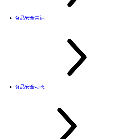
食品安全常识
食品安全动态