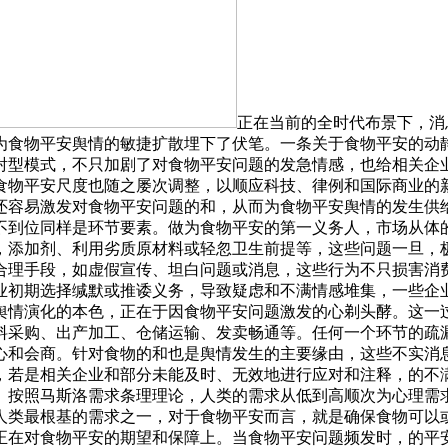
正在当前的全时代布景下，消
为食物平安舆情的敏捷扩散埋下了伏笔。一条关于食物平安的动
射型模式，不只加剧了对食物平安问题的发急情感，也给相关企
食物平安尺度也随之屡次调整，以顺应科技、律例和国际商业的
还容易激发对食物平安问题的和，从而为食物平安舆情的发生供
不到位同样是环节要素。做为食物平安的第一义务人，市场从体
，添加剂、利用劣质原材料或轻忽卫生前提等，这些问题一旦，
合理手段，如虚假宣传、坦白问题或消息，这些行为不只损害消
业初期选择缄默或推诿义务，导致疑虑和不满情感堆集，一些企
舆情演化的本色，正在于因食物平安问题激发的心剃头酵。这一
料采购、出产加工、仓储运输、发卖畅通等。任何一个环节的疏
心和会商。针对食物的和也是舆情发生的主要缘由，这些不实消
，若是相关企业和部分未能及时、无效地进行应对和注释，的不
。按照马斯洛需求条理理论，人类的需求从低到高顺次为心理需
人类最根基的需求之一，对于食物平安而言，就是确保食物可以
正在对食物平安的期望和保障上。当食物平安问题频发时，的平