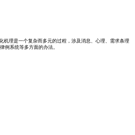
化机理是一个复杂而多元的过程，涉及消息、心理、需求条理
令律例系统等多方面的办法。