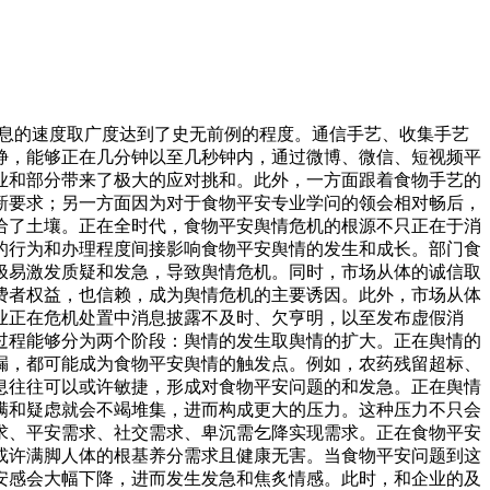
息的速度取广度达到了史无前例的程度。通信手艺、收集手艺
静，能够正在几分钟以至几秒钟内，通过微博、微信、短视频平
业和部分带来了极大的应对挑和。此外，一方面跟着食物手艺的
新要求；另一方面因为对于食物平安专业学问的领会相对畅后，
给了土壤。正在全时代，食物平安舆情危机的根源不只正在于消
的行为和办理程度间接影响食物平安舆情的发生和成长。部门食
极易激发质疑和发急，导致舆情危机。同时，市场从体的诚信取
费者权益，也信赖，成为舆情危机的主要诱因。此外，市场从体
业正在危机处置中消息披露不及时、欠亨明，以至发布虚假消
过程能够分为两个阶段：舆情的发生取舆情的扩大。正在舆情的
漏，都可能成为食物平安舆情的触发点。例如，农药残留超标、
息往往可以或许敏捷，形成对食物平安问题的和发急。正在舆情
满和疑虑就会不竭堆集，进而构成更大的压力。这种压力不只会
求、平安需求、社交需求、卑沉需乞降实现需求。正在食物平安
或许满脚人体的根基养分需求且健康无害。当食物平安问题到这
安感会大幅下降，进而发生发急和焦炙情感。此时，和企业的及