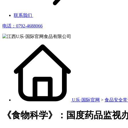
联系我们
电话：0792-4688066
U乐·国际官网
>
食品安全常
《食物科学》：国度药品监视