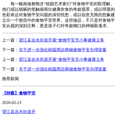
每一幅画做都饱含“校园艺术家们”对食物平安的取理解。
他们或以细腻的笔触描画出健康饮食的夸姣愿景，或以明显的
色彩表达对食物平安问题的深切忧愁，或以创意无限的想象建
立出一个抱负中的食物平安世界。这些做品，不只是对食物平
安从题的深刻注释，更是孩子们对夸姣糊口的神驰取逃求。
上一篇：
望江县吉水街道开展“食物平安无小事健康义务
下一篇：
关于进一步强化校园周边商铺食物平安办理提案
上一篇：
望江县吉水街道开展“食物平安无小事健康义务
下一篇：
关于进一步强化校园周边商铺食物平安办理提案
推荐新闻
【转载】食物平安
2026-02-23
望江县吉水街道开