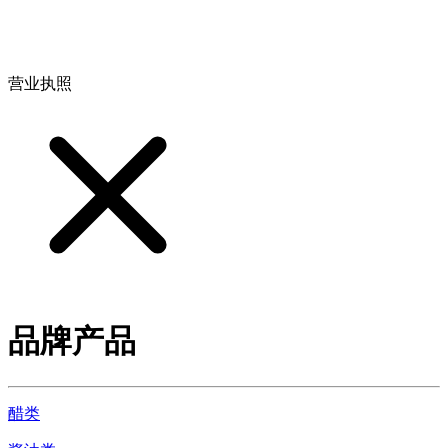
地址：江西省德安县高新技术产业园(宝塔工业园)高新路93号
营业执照
品牌产品
醋类