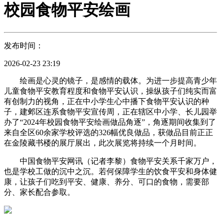
校园食物平安绘画
发布时间：
2026-02-23 23:19
绘画是心灵的镜子，是感情的载体。为进一步提高青少年
儿童食物平安教育程度和食物平安认识，操纵孩子们纯实而富
有创制力的视角，正在中小学生心中播下食物平安认识的种
子，建邺区连系食物平安宣传周，正在辖区中小学、长儿园举
办了“2024年校园食物平安绘画做品角逐”，角逐期间收集到了
来自全区60余家学校评选的326幅优良做品，获做品目前正正
在金陵藏书楼的展厅展出，此次展览将持续一个月时间。
中国食物平安网讯（记者李黎）食物平安关系千家万户，
也是学校工做的沉中之沉。若何保障学生的饮食平安和身体健
康，让孩子们吃到平安、健康、养分、可口的食物，需要部
分、家长配合参取。