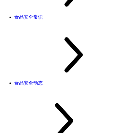
食品安全常识
食品安全动态