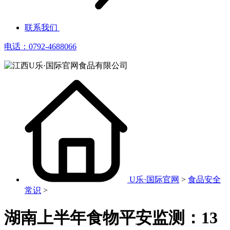
联系我们
电话：0792-4688066
U乐·国际官网
>
食品安全
常识
>
湖南上半年食物平安监测：13