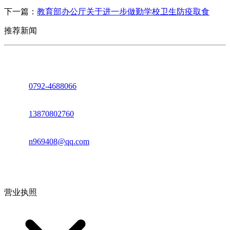
下一篇：
教育部办公厅关于进一步做勤学校卫生防疫取食
推荐新闻
座机：
0792-4688066
电话：
13870802760
邮箱：
n969408@qq.com
地址：江西省德安县高新技术产业园(宝塔工业园)高新路93号
营业执照