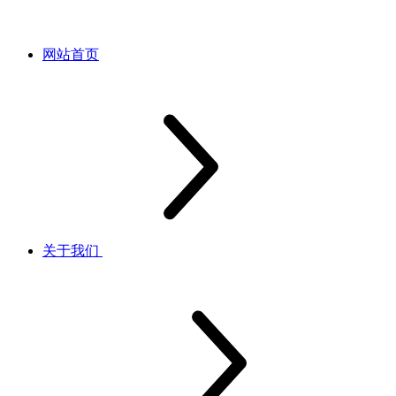
网站首页
关于我们