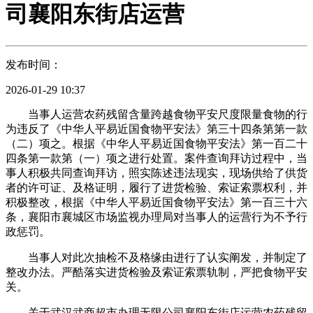
司襄阳东街店运营
发布时间：
2026-01-29 10:37
当事人运营农药残留含量跨越食物平安尺度限量食物的行
为违反了《中华人平易近国食物平安法》第三十四条第第一款
（二）项之。根据《中华人平易近国食物平安法》第一百二十
四条第一款第（一）项之进行处置。案件查询拜访过程中，当
事人积极共同查询拜访，照实陈述违法现实，现场供给了供货
者的许可证、及格证明，履行了进货检验、索证索票权利，并
积极整改，根据《中华人平易近国食物平安法》第一百三十六
条，襄阳市襄城区市场监视办理局对当事人的运营行为不予行
政惩罚。
当事人对此次抽检不及格缘由进行了认实阐发，并制定了
整改办法。严酷落实进货检验及索证索票轨制，严把食物平安
关。
关于武汉武商超市办理无限公司襄阳东街店运营农药残留