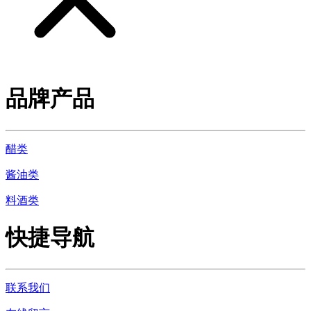
品牌产品
醋类
酱油类
料酒类
快捷导航
联系我们