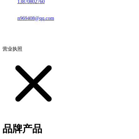
电话：
13870802760
邮箱：
n969408@qq.com
地址：江西省德安县高新技术产业园(宝塔工业园)高新路93号
营业执照
品牌产品