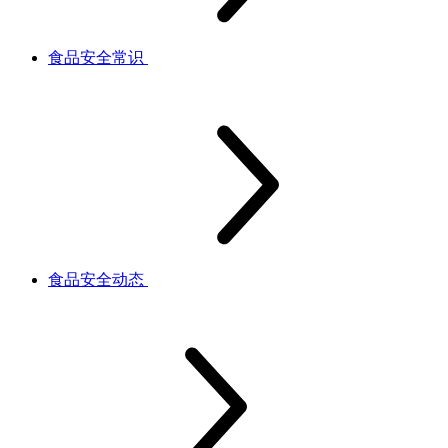
食品安全常识
食品安全动态