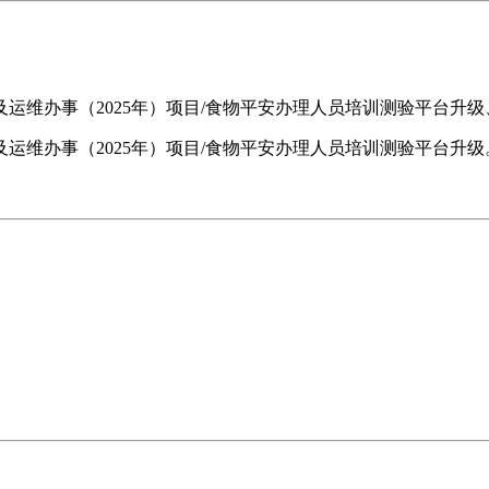
办事（2025年）项目/食物平安办理人员培训测验平台升级
维办事（2025年）项目/食物平安办理人员培训测验平台升级