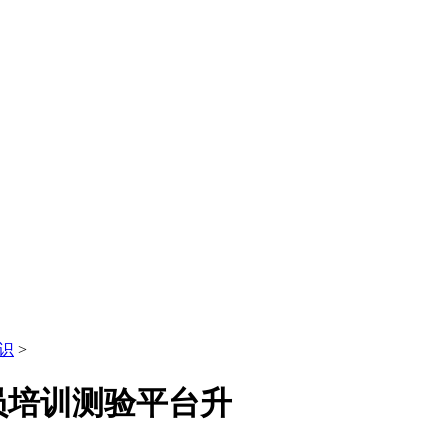
识
>
员培训测验平台升