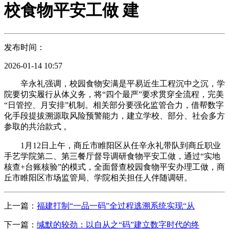
校食物平安工做 建
发布时间：
2026-01-14 10:57
辛永礼强调，校园食物安满是平易近生工程沉中之沉，学
院要切实履行从体义务，将“四个最严”要求贯穿全流程，完美
“日管控、月安排”机制。相关部分要强化监管合力，借帮数字
化手段提拔溯源取风险预警能力，建立学校、部分、社会多方
参取的共治款式 。
1月12日上午，商丘市睢阳区从任辛永礼带队到商丘职业
手艺学院第二、第三餐厅督导调研食物平安工做，通过“实地
核查+台账核验”的模式，全面督查校园食物平安办理工做，商
丘市睢阳区市场监管局、学院相关担任人伴随调研。
上一篇：
福建打制“一品一码”全过程逃溯系统实现“从
下一篇：
缄默的较劲：以自从之“码”建立数字时代的终