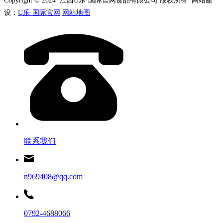
Copyright © 2024 江西U乐·国际官网食品有限公司 版权所有 网站建
设：
U乐·国际官网
网站地图
联系我们
n969408@qq.com
0792-4688066