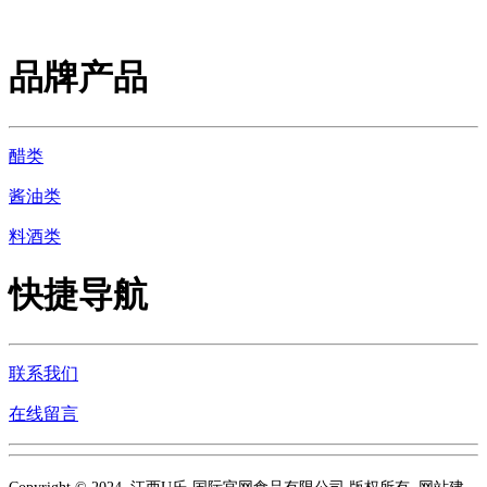
品牌产品
醋类
酱油类
料酒类
快捷导航
联系我们
在线留言