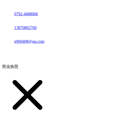
座机：
0792-4688066
电话：
13870802760
邮箱：
n969408@qq.com
地址：江西省德安县高新技术产业园(宝塔工业园)高新路93号
营业执照