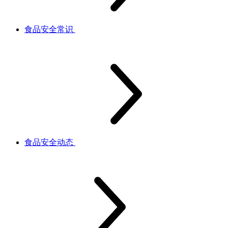
食品安全常识
食品安全动态